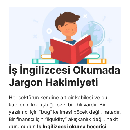
İş İngilizcesi Okumada
Jargon Hakimiyeti
Her sektörün kendine ait bir kabilesi ve bu
kabilenin konuştuğu özel bir dili vardır. Bir
yazılımcı için “bug” kelimesi böcek değil, hatadır.
Bir finansçı için “liquidity” akışkanlık değil, nakit
durumudur.
İş İngilizcesi okuma becerisi