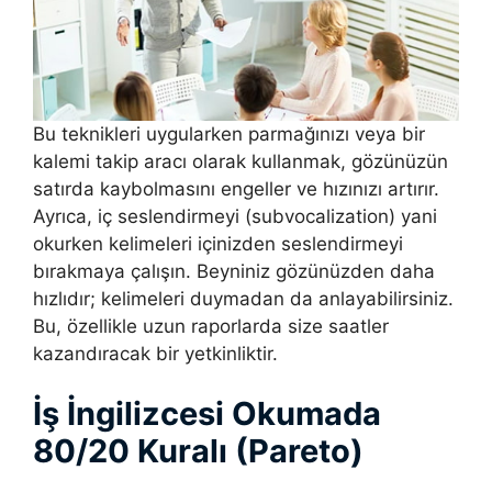
Bu teknikleri uygularken parmağınızı veya bir
kalemi takip aracı olarak kullanmak, gözünüzün
satırda kaybolmasını engeller ve hızınızı artırır.
Ayrıca, iç seslendirmeyi (subvocalization) yani
okurken kelimeleri içinizden seslendirmeyi
bırakmaya çalışın. Beyniniz gözünüzden daha
hızlıdır; kelimeleri duymadan da anlayabilirsiniz.
Bu, özellikle uzun raporlarda size saatler
kazandıracak bir yetkinliktir.
İş İngilizcesi Okumada
80/20 Kuralı (Pareto)