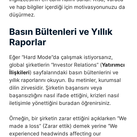
ve hap bilgiler içerdiği için motivasyonunuzu da
düşürmez.
Basın Bültenleri ve Yıllık
Raporlar
Eğer “Hard Mode”da çalışmak istiyorsanız,
global şirketlerin “Investor Relations” (
Yatırımcı
İlişkileri
) sayfalarındaki basın bültenlerini ve
yıllık raporlarını okuyun. Bu metinler, kurumsal
dilin zirvesidir. Şirketin başarısını veya
başarısızlığını nasıl ifade ettiğini, krizleri nasıl
iletişimle yönettiğini buradan öğrenirsiniz.
Örneğin, bir şirketin zarar ettiğini açıklarken “We
made a loss” (Zarar ettik) demek yerine “We
experienced headwinds affecting our