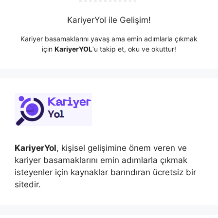
KariyerYol ile Gelişim!
Kariyer basamaklarını yavaş ama emin adımlarla çıkmak
için
KariyerYOL
‘u takip et, oku ve okuttur!
KariyerYol
, kişisel gelişimine önem veren ve
kariyer basamaklarını emin adımlarla çıkmak
isteyenler için kaynaklar barındıran ücretsiz bir
sitedir.