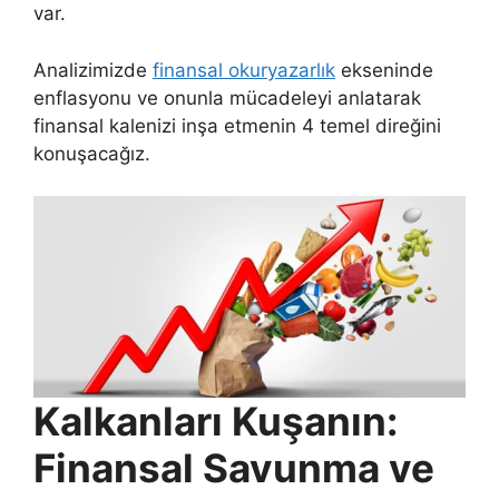
var.
Analizimizde
finansal okuryazarlık
ekseninde
enflasyonu ve onunla mücadeleyi anlatarak
finansal kalenizi inşa etmenin 4 temel direğini
konuşacağız.
Kalkanları Kuşanın:
Finansal Savunma ve