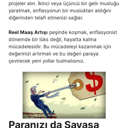
projeler alın. İkinci veya üçüncü bir gelir musluğu
yaratmak, enflasyonun bir musluktan aldığını
diğerinden telafi etmenizi sağlar.
Reel Maaş Artışı
peşinde koşmak, enflasyonist
dönemde bir lüks değil, hayatta kalma
mücadelesidir. Bu mücadeleyi kazanmak için
değerinizi artırmalı ve bu değeri paraya
çevirecek yeni yollar bulmalısınız.
Paranızı da Savaşa