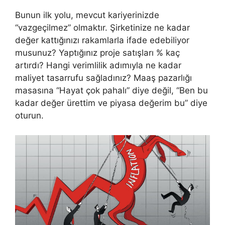
Bunun ilk yolu, mevcut kariyerinizde
“vazgeçilmez” olmaktır. Şirketinize ne kadar
değer kattığınızı rakamlarla ifade edebiliyor
musunuz? Yaptığınız proje satışları % kaç
artırdı? Hangi verimlilik adımıyla ne kadar
maliyet tasarrufu sağladınız? Maaş pazarlığı
masasına “Hayat çok pahalı” diye değil, “Ben bu
kadar değer ürettim ve piyasa değerim bu” diye
oturun.