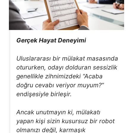
Gerçek Hayat Deneyimi
Uluslararası bir mülakat masasında
otururken, odayı dolduran sessizlik
genellikle zihnimizdeki “
Acaba
doğru cevabı veriyor muyum?
”
endişesiyle birleşir.
Ancak unutmayın ki, mülakatı
yapan kişi sizin kusursuz bir robot
olmanızı değil, karmaşık