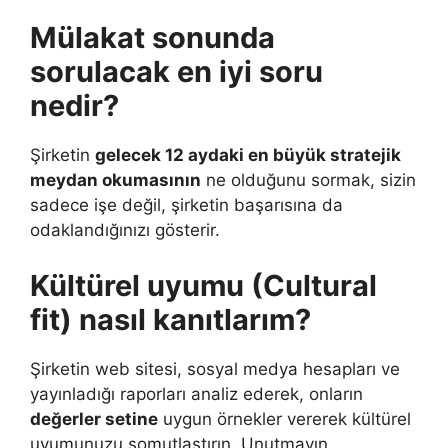
Mülakat sonunda
sorulacak en iyi soru
nedir?
Şirketin
gelecek 12 aydaki en büyük stratejik
meydan okumasının
ne olduğunu sormak, sizin
sadece işe değil, şirketin başarısına da
odaklandığınızı gösterir.
Kültürel uyumu (Cultural
fit) nasıl kanıtlarım?
Şirketin web sitesi, sosyal medya hesapları ve
yayınladığı raporları analiz ederek, onların
değerler setine
uygun örnekler vererek kültürel
uyumunuzu somutlaştırın. Unutmayın