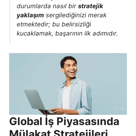
durumlarda nasıl bir
stratejik
yaklaşım
sergilediğinizi merak
etmektedir; bu belirsizliği
kucaklamak, başarının ilk adımıdır.
Global İş Piyasasında
Mülakat Stratejileri