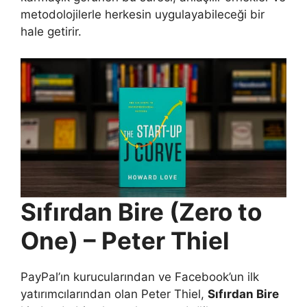
metodolojilerle herkesin uygulayabileceği bir
hale getirir.
Sıfırdan Bire (Zero to
One) – Peter Thiel
PayPal’ın kurucularından ve Facebook’un ilk
yatırımcılarından olan Peter Thiel,
Sıfırdan Bire