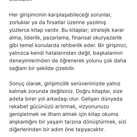
Her girişimcinin karşılaşabileceği sorunlar,
zorluklar ya da fırsatlar üzerine yazılmış
yüzlerce kitap vardır. Bu kitaplar; stratejik karar
alma, liderlik, pazarlama, finansal okuryazarlık
gibi temel konularda rehberlik eder. Bir girişimci,
yalnızca kendi hatalarından değil, başkalarının
deneyimlerinden de öğrenerek yolunu çok daha
sağlam bir şekilde çizebilir.
Sonuç olarak, girişimcilik serüveninizde yalnız
kalmak zorunda değilsiniz. Doğru kitaplar, size
adeta birer yol arkadaşı olur. Gelişen dünyada
rekabet gücünüzü artırmak, vizyonunuzu
genişletmek ve ilham almak için kitap okuma
alışkanlığını bir yaşam tarzına dönüştürmek, sizi
diğerlerinden bir adım öne taşıyacaktır.