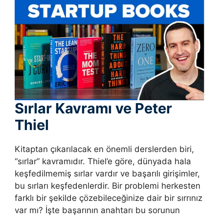
Sırlar Kavramı ve Peter
Thiel
Kitaptan çıkarılacak en önemli derslerden biri,
“sırlar” kavramıdır. Thiel’e göre, dünyada hala
keşfedilmemiş sırlar vardır ve başarılı girişimler,
bu sırları keşfedenlerdir. Bir problemi herkesten
farklı bir şekilde çözebileceğinize dair bir sırrınız
var mı? İşte başarının anahtarı bu sorunun