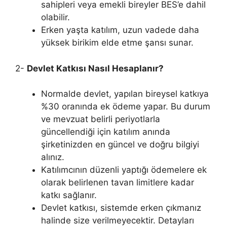
sahipleri veya emekli bireyler BES’e dahil
olabilir.
Erken yaşta katılım, uzun vadede daha
yüksek birikim elde etme şansı sunar.
2-
Devlet Katkısı Nasıl Hesaplanır?
Normalde devlet, yapılan bireysel katkıya
%30 oranında ek ödeme yapar. Bu durum
ve mevzuat belirli periyotlarla
güncellendiği için katılım anında
şirketinizden en güncel ve doğru bilgiyi
alınız.
Katılımcının düzenli yaptığı ödemelere ek
olarak belirlenen tavan limitlere kadar
katkı sağlanır.
Devlet katkısı, sistemde erken çıkmanız
halinde size verilmeyecektir. Detayları