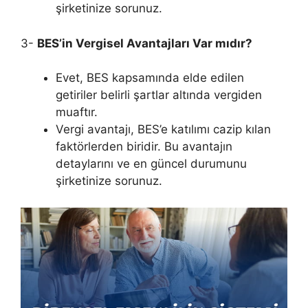
şirketinize sorunuz.
3-
BES’in Vergisel Avantajları Var mıdır?
Evet, BES kapsamında elde edilen
getiriler belirli şartlar altında vergiden
muaftır.
Vergi avantajı, BES’e katılımı cazip kılan
faktörlerden biridir. Bu avantajın
detaylarını ve en güncel durumunu
şirketinize sorunuz.