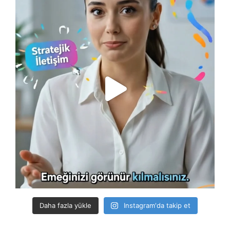
Daha fazla yükle
Instagram'da takip et