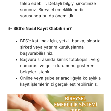
talep edebilir. Detaylı bilgiyi şirketinize
sorunuz. Bireysel emeklilik nedir
sorusunda bu da önemlidir.
6-
BES’e Nasıl Kayıt Olabilirim?
BES’e katılmak için, yetkili banka, sigorta
şirketi veya yatırım kuruluşlarına
başvurabilirsiniz.
Başvuru sırasında kimlik fotokopisi, vergi
numarası ve gelir durumunu gösteren
belgeler istenir.
Online veya şubeler aracılığıyla kolaylıkla
kayıt işlemlerinizi gerçekleştirebilirsiniz.