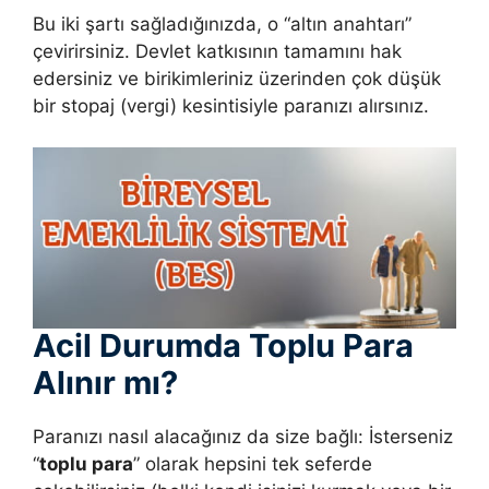
Bu iki şartı sağladığınızda, o “altın anahtarı”
çevirirsiniz. Devlet katkısının tamamını hak
edersiniz ve birikimleriniz üzerinden çok düşük
bir stopaj (vergi) kesintisiyle paranızı alırsınız.
Acil Durumda Toplu Para
Alınır mı?
Paranızı nasıl alacağınız da size bağlı: İsterseniz
“
toplu para
” olarak hepsini tek seferde