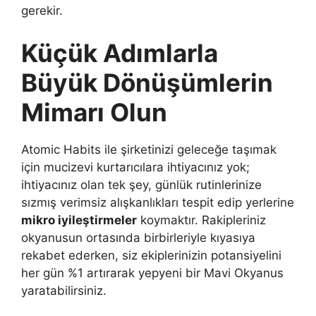
gerekir.
Küçük Adımlarla
Büyük Dönüşümlerin
Mimarı Olun
Atomic Habits ile şirketinizi geleceğe taşımak
için mucizevi kurtarıcılara ihtiyacınız yok;
ihtiyacınız olan tek şey, günlük rutinlerinize
sızmış verimsiz alışkanlıkları tespit edip yerlerine
mikro iyileştirmeler
koymaktır. Rakipleriniz
okyanusun ortasında birbirleriyle kıyasıya
rekabet ederken, siz ekiplerinizin potansiyelini
her gün %1 artırarak yepyeni bir Mavi Okyanus
yaratabilirsiniz.