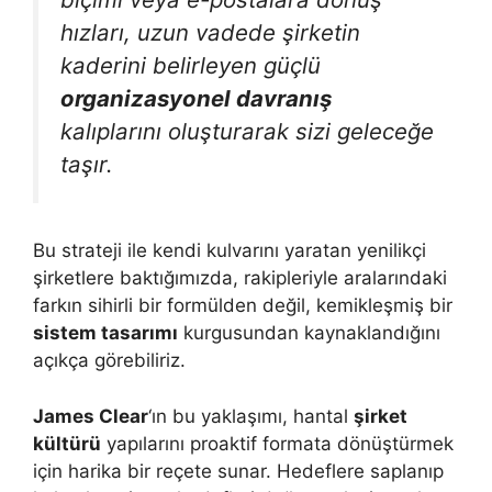
hızları, uzun vadede şirketin
kaderini belirleyen güçlü
organizasyonel davranış
kalıplarını oluşturarak sizi geleceğe
taşır.
Bu strateji ile kendi kulvarını yaratan yenilikçi
şirketlere baktığımızda, rakipleriyle aralarındaki
farkın sihirli bir formülden değil, kemikleşmiş bir
sistem tasarımı
kurgusundan kaynaklandığını
açıkça görebiliriz.
James Clear
‘ın bu yaklaşımı, hantal
şirket
kültürü
yapılarını proaktif formata dönüştürmek
için harika bir reçete sunar. Hedeflere saplanıp