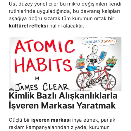
Üst düzey yöneticiler bu mikro değişimleri kendi
rutinlerinde uyguladığında, bu davranış kalıpları
aşağıya doğru sızarak tüm kurumun ortak bir
kültürel refleksi
halini alacaktır.
Kimlik Bazlı Alışkanlıklarla
İşveren Markası Yaratmak
Güçlü bir
işveren markası
inşa etmek, parlak
reklam kampanyalarından ziyade, kurumun