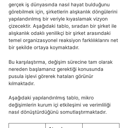
gerçek iş dünyasında nasıl hayat bulduğunu
görebilmek için, şirketlerin alışkanlık döngülerini
yapılandırılmış bir veriyle kıyaslamak vizyon
çizecektir. Aşağıdaki tablo, sıradan bir şirket ile
alışkanlık odaklı yenilikçi bir şirket arasındaki
temel organizasyonel reaksiyon farklılıklarını net
bir şekilde ortaya koymaktadır.
Bu karşılaştırma, değişim sürecine tam olarak
nereden başlamanız gerektiği konusunda
pusula işlevi görerek hataları görünür
kılmaktadır.
Aşağıdaki yapılandırılmış tablo, mikro
değişimlerin kurum içi etkileşimi ve verimliliği
nasıl dönüştürdüğünü somutlaştırmaktadır.