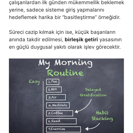
çalışanlardan ilk günden mükemmellik beklemek
yerine, sadece sisteme giriş yapmalarını
hedeflemek harika bir “basitleştirme” örneğidir.
Süreci cazip kılmak için ise, küçük başarıların
anında takdir edilmesi,
birleşik getiri
yasasının
en güçlü duygusal yakıtı olarak işlev görecektir.