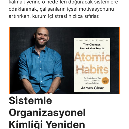
kalmak yerine o hedefleri doğuracak sistemlere
odaklanmak, çalışanların içsel motivasyonunu
artırırken, kurum içi stresi hızlıca sıfırlar.
Sistemle
Organizasyonel
Kimliği Yeniden