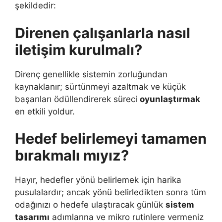
şekildedir:
Direnen çalışanlarla nasıl
iletişim kurulmalı?
Direnç genellikle sistemin zorluğundan
kaynaklanır; sürtünmeyi azaltmak ve küçük
başarıları ödüllendirerek süreci
oyunlaştırmak
en etkili yoldur.
Hedef belirlemeyi tamamen
bırakmalı mıyız?
Hayır, hedefler yönü belirlemek için harika
pusulalardır; ancak yönü belirledikten sonra tüm
odağınızı o hedefe ulaştıracak günlük
sistem
tasarımı
adımlarına ve mikro rutinlere vermeniz