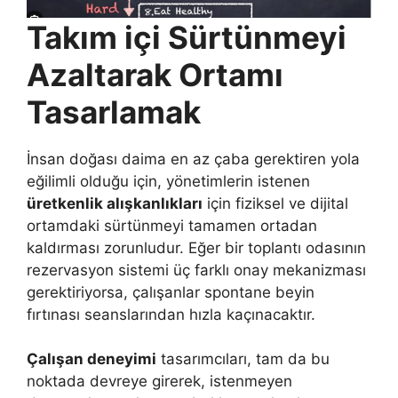
Takım içi Sürtünmeyi
Azaltarak Ortamı
Tasarlamak
İnsan doğası daima en az çaba gerektiren yola
eğilimli olduğu için, yönetimlerin istenen
üretkenlik alışkanlıkları
için fiziksel ve dijital
ortamdaki sürtünmeyi tamamen ortadan
kaldırması zorunludur. Eğer bir toplantı odasının
rezervasyon sistemi üç farklı onay mekanizması
gerektiriyorsa, çalışanlar spontane beyin
fırtınası seanslarından hızla kaçınacaktır.
Çalışan deneyimi
tasarımcıları, tam da bu
noktada devreye girerek, istenmeyen