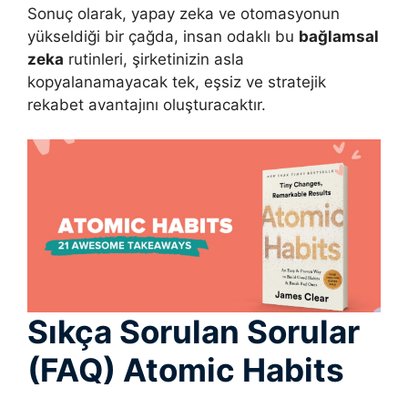
Sonuç olarak, yapay zeka ve otomasyonun
yükseldiği bir çağda, insan odaklı bu
bağlamsal
zeka
rutinleri, şirketinizin asla
kopyalanamayacak tek, eşsiz ve stratejik
rekabet avantajını oluşturacaktır.
Sıkça Sorulan Sorular
(FAQ) Atomic Habits