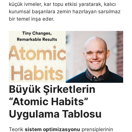
küçük ivmeler, kar topu etkisi yaratarak, kalıcı
kurumsal başarılara zemin hazırlayan sarsılmaz
bir temel inşa eder.
Büyük Şirketlerin
“Atomic Habits”
Uygulama Tablosu
Teorik
sistem optimizasyonu
prensiplerinin