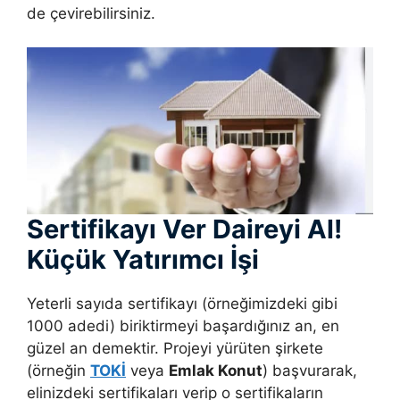
de çevirebilirsiniz.
Sertifikayı Ver Daireyi Al!
Küçük Yatırımcı İşi
Yeterli sayıda sertifikayı (örneğimizdeki gibi
1000 adedi) biriktirmeyi başardığınız an, en
güzel an demektir. Projeyi yürüten şirkete
(örneğin
TOKİ
veya
Emlak Konut
) başvurarak,
elinizdeki sertifikaları verip o sertifikaların