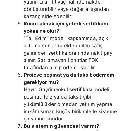
yatırımcılar ihtiyaç halinde nakde
dönüştürebilir veya değer artışından
kazanç elde edebilir.
Konut almak için yeterli sertifikam
yoksa ne olur?
“Tali Edim” modeli kapsamında, açık
artırma sonunda elde edilen satış
gelirinden sertifika oranında nakit pay
alınır. Satılamayan konutlar TOKİ
tarafından alınıp ödeme yapılır.
Projeye peşinat ya da taksit ödemem
gerekiyor mu?
Hayır. Gayrimenkul sertifikası modeli,
peşinat, faiz ya da taksit gibi
yükümlülükler olmadan yatırım yapma
imkânı sunar. Küçük birikimlerle sisteme
giriş mümkündür.
Bu sistemin güvencesi var mı?