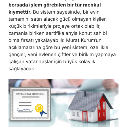
borsada işlem görebilen bir tür menkul
kıymettir.
Bu sistem sayesinde, bir evin
tamamını satın alacak gücü olmayan kişiler,
küçük birikimleriyle projeye ortak olabilir,
zamanla biriken sertifikalarıyla konut sahibi
olma fırsatı yakalayabilir. Murat Kurum’un
açıklamalarına göre bu yeni sistem, özellikle
gençler, yeni evlenen çiftler ve birikim yapmaya
çalışan vatandaşlar için büyük kolaylık
sağlayacak.