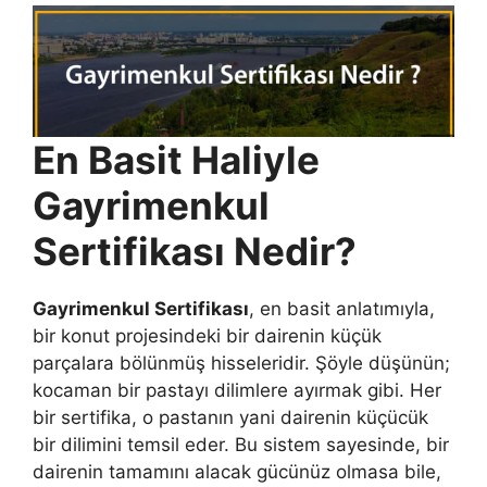
En Basit Haliyle
Gayrimenkul
Sertifikası Nedir?
Gayrimenkul Sertifikası
, en basit anlatımıyla,
bir konut projesindeki bir dairenin küçük
parçalara bölünmüş hisseleridir. Şöyle düşünün;
kocaman bir pastayı dilimlere ayırmak gibi. Her
bir sertifika, o pastanın yani dairenin küçücük
bir dilimini temsil eder. Bu sistem sayesinde, bir
dairenin tamamını alacak gücünüz olmasa bile,