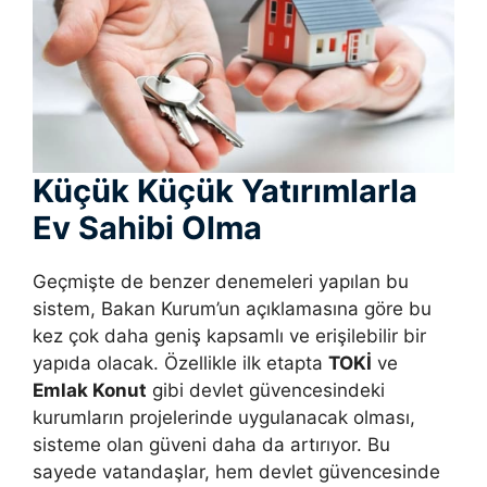
Küçük Küçük Yatırımlarla
Ev Sahibi Olma
Geçmişte de benzer denemeleri yapılan bu
sistem, Bakan Kurum’un açıklamasına göre bu
kez çok daha geniş kapsamlı ve erişilebilir bir
yapıda olacak. Özellikle ilk etapta
TOKİ
ve
Emlak Konut
gibi devlet güvencesindeki
kurumların projelerinde uygulanacak olması,
sisteme olan güveni daha da artırıyor. Bu
sayede vatandaşlar, hem devlet güvencesinde